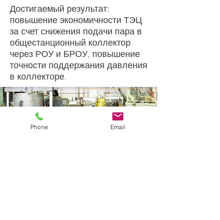
Достигаемый результат:
повышение экономичности ТЭЦ
за счет снижения подачи пара в
общестанционный коллектор
через РОУ и БРОУ, повышение
точности поддержания давления
в коллекторе.
Phone
Email