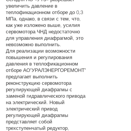
увеличить давление в
теплофикационном отборе до 0,3
МПа, однако, в связи с тем, что,
как уже изложено выше, усилия
сервомотора ЧНД недостаточно
для управления диафрагмой, это
невозможно выполнить.
Для реализации возможности
повышения и регулирования
давления в теплофикационном
отборе АО"УРАЛЭНЕРГОРЕМОНТ"
предлагает выполнить
реконструкцию сервомотора
регулирующей диафрагмы с
заменой гидравлического привода
на электрический. Новый
электрический привод
регулирующей диафрагмы
представляет собой
трехступенчатый редуктор,