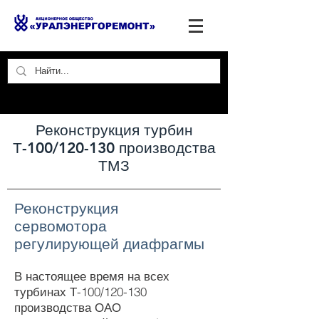
Реконструкция турбин
Т-100/120-130 производства
ТМЗ
Реконструкция
сервомотора
регулирующей диафрагмы
В настоящее время на всех
турбинах Т-100/120-130
производства ОАО