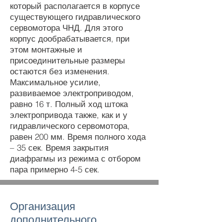
который располагается в корпусе
существующего гидравлического
сервомотора ЧНД. Для этого
корпус дообрабатывается, при
этом монтажные и
присоединительные размеры
остаются без изменения.
Максимальное усилие,
развиваемое электроприводом,
равно 16 т. Полный ход штока
электропривода также, как и у
гидравлического сервомотора,
равен 200 мм. Время полного хода
– 35 сек. Время закрытия
диафрагмы из режима с отбором
пара примерно 4-5 сек.
Организация
дополнительного