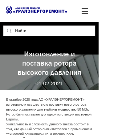
Изготовление и
поставка ротора
высокого давления
01.02.2021
В октябре 2020 года АО «УРАЛЭНЕРГОРЕМОНТ»
изготовило и осуществило поставку нового ротора
высокого давления для турбины мощностью 50 МВт.
Ротор был поставлен для одной из станций восточной
Европы.
Уникальность и сложность данного заказа состоит в
том, что данный ротор был изготовлен с применением
технологий реинжиниринга, а именно, весь